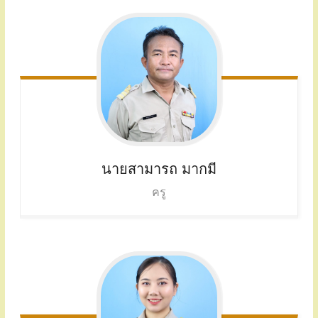
นายสามารถ มากมี
ครู