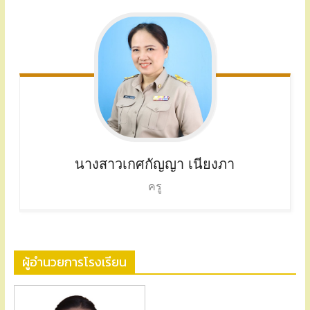
นางสาวเกศกัญญา เนียงภา
ครู
ผู้อำนวยการโรงเรียน