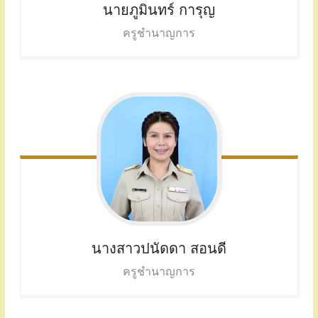
นายภูมินทร์ การุญ
ครูชำนาญการ
นางสาวปนัดดา สอนดี
ครูชำนาญการ