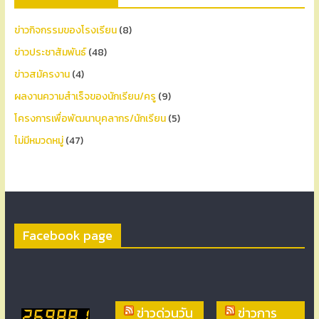
ข่าวกิจกรรมของโรงเรียน
(8)
ข่าวประชาสัมพันธ์
(48)
ข่าวสมัครงาน
(4)
ผลงานความสำเร็จของนักเรียน/ครู
(9)
โครงการเพื่อพัฒนาบุคลากร/นักเรียน
(5)
ไม่มีหมวดหมู่
(47)
Facebook page
ข่าวด่วนวัน
ข่าวการ