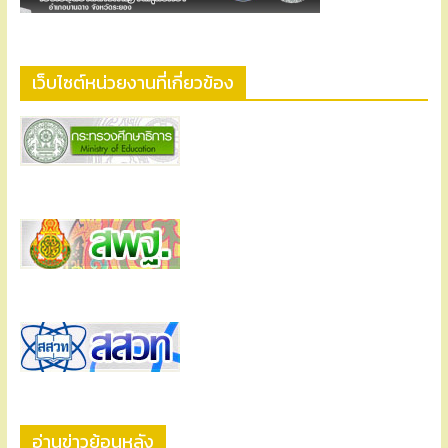
เว็บไซต์หน่วยงานที่เกี่ยวข้อง
อ่านข่าวย้อนหลัง