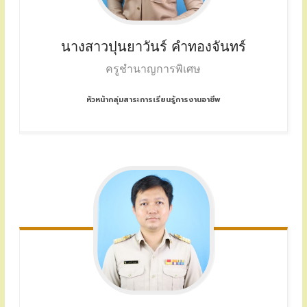
นางสาวปุนยาวันร์ คำทองจันทร์
ครูชำนาญการพิเศษ
หัวหน้ากลุ่มสาระการเรียนรู้การงานอาชีพ