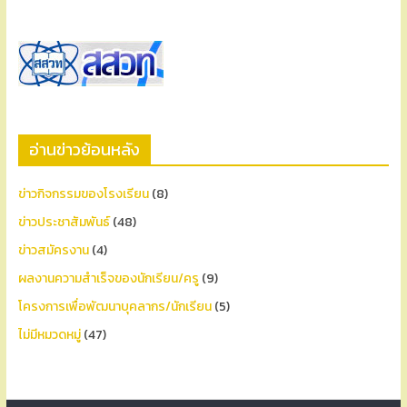
อ่านข่าวย้อนหลัง
ข่าวกิจกรรมของโรงเรียน
(8)
ข่าวประชาสัมพันธ์
(48)
ข่าวสมัครงาน
(4)
ผลงานความสำเร็จของนักเรียน/ครู
(9)
โครงการเพื่อพัฒนาบุคลากร/นักเรียน
(5)
ไม่มีหมวดหมู่
(47)