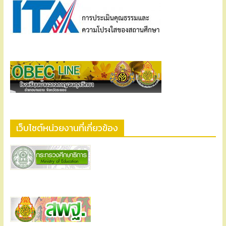
เว็บไซต์หน่วยงานที่เกี่ยวข้อง