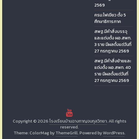
2569
ครม.ไฟเขียว ตั้ง 5
ศึกษาธิการภาค
สพฐ.มีคำสั่งบรรจุ
และแต่งตั้ง ผอ.สพท.
3 ราย มีผลตั้งแต่วันที่
27 กรกฎาคม 2569
สพฐ.มีคำสั่งย้ายและ
แต่งตั้ง ผอ.สพท. 40
ราย มีผลตั้งแต่วันที่
27 กรกฎาคม 2569
Copyright © 2026
โรงเรียนบ้านฉางกาญจนกุลวิทยา
. All rights
reserved.
Theme: ColorMag by
ThemeGrill
. Powered by
WordPress
.