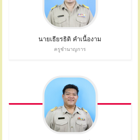
นายเธียรธิติ
คำเนื้องาม
ครูชำนาญการ