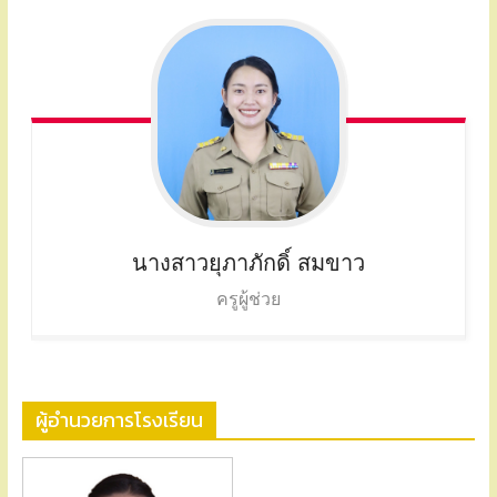
นางสาวยุภาภักดิ์
สมขาว
ครูผู้ช่วย
ผู้อำนวยการโรงเรียน