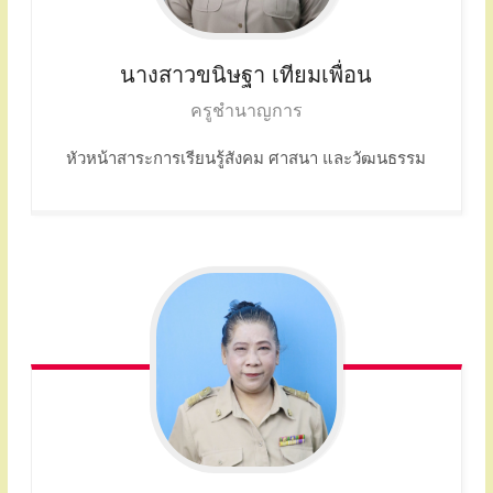
นางสาวขนิษฐา
เทียมเพื่อน
ครูชำนาญการ
หัวหน้าสาระการเรียนรู้สังคม ศาสนา และวัฒนธรรม