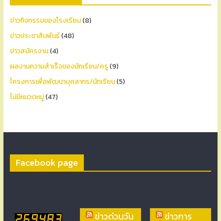
ข่าวกิจกรรมของโรงเรียน
(8)
ข่าวประชาสัมพันธ์
(48)
ข่าวสมัครงาน
(4)
ผลงานความสำเร็จของนักเรียน/ครู
(9)
โครงการเพื่อพัฒนาบุคลากร/นักเรียน
(5)
ไม่มีหมวดหมู่
(47)
Facebook page
ข่าวด่วนวัน
ข่าวการ