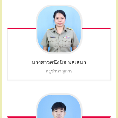
นางสาวคนึงนิจ
พลเสนา
ครูชำนาญการ