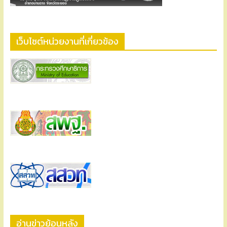
เว็บไซต์หน่วยงานที่เกี่ยวข้อง
อ่านข่าวย้อนหลัง