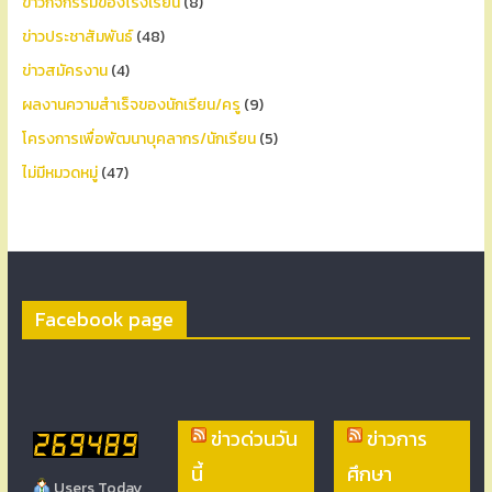
ข่าวกิจกรรมของโรงเรียน
(8)
ข่าวประชาสัมพันธ์
(48)
ข่าวสมัครงาน
(4)
ผลงานความสำเร็จของนักเรียน/ครู
(9)
โครงการเพื่อพัฒนาบุคลากร/นักเรียน
(5)
ไม่มีหมวดหมู่
(47)
Facebook page
ข่าวด่วนวัน
ข่าวการ
นี้
ศึกษา
Users Today