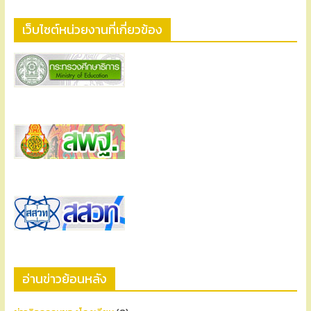
เว็บไซต์หน่วยงานที่เกี่ยวข้อง
อ่านข่าวย้อนหลัง