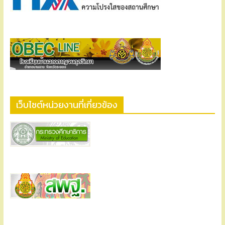
เว็บไซต์หน่วยงานที่เกี่ยวข้อง