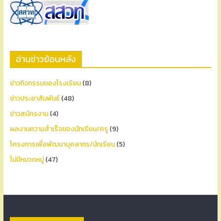
อ่านข่าวย้อนหลัง
ข่าวกิจกรรมของโรงเรียน
(8)
ข่าวประชาสัมพันธ์
(48)
ข่าวสมัครงาน
(4)
ผลงานความสำเร็จของนักเรียน/ครู
(9)
โครงการเพื่อพัฒนาบุคลากร/นักเรียน
(5)
ไม่มีหมวดหมู่
(47)