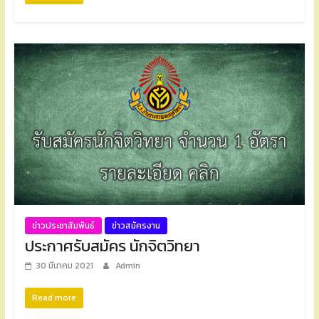
ข่าวประชาสัมพันธ์
ข่าวสมัครงาน
ประกาศรับสมัคร นักจิตวิทยา
30 มีนาคม 2021
Admin
Read more