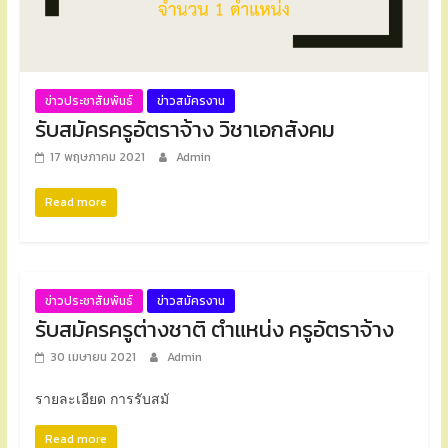
ข่าวประชาสัมพันธ์
ข่าวสมัครงาน
รับสมัครครูอัตราจ้าง วิชาเอกสังคม
17 พฤษภาคม 2021
Admin
Read more
ข่าวประชาสัมพันธ์
ข่าวสมัครงาน
รับสมัครครูต่างชาติ ตำแหน่ง ครูอัตราจ้าง
30 เมษายน 2021
Admin
รายละเอียด การรับสมั
Read more