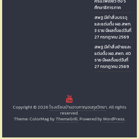
ครม.ไฟเขียว ตั้ง 5
ศึกษาธิการภาค
สพฐ.มีคำสั่งบรรจุ
และแต่งตั้ง ผอ.สพท.
3 ราย มีผลตั้งแต่วันที่
27 กรกฎาคม 2569
สพฐ.มีคำสั่งย้ายและ
แต่งตั้ง ผอ.สพท. 40
ราย มีผลตั้งแต่วันที่
27 กรกฎาคม 2569
Copyright © 2026
โรงเรียนบ้านฉางกาญจนกุลวิทยา
. All rights
reserved.
Theme: ColorMag by
ThemeGrill
. Powered by
WordPress
.