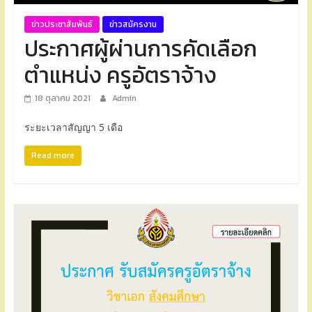
ข่าวประชาสัมพันธ์
ข่าวสมัครงาน
ประกาศผู้ผ่านการคัดเลือก
ตำแหน่ง ครูอัตราจ้าง
18 ตุลาคม 2021
Admin
ระยะเวลาสัญญา 5 เดือ
Read more