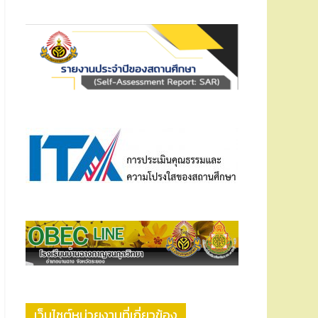
เว็บไซต์หน่วยงานที่เกี่ยวข้อง