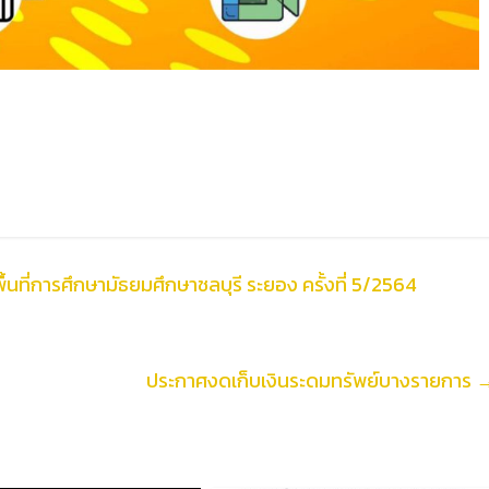
้นที่การศึกษามัธยมศึกษาชลบุรี ระยอง ครั้งที่ 5/2564
ประกาศงดเก็บเงินระดมทรัพย์บางรายการ