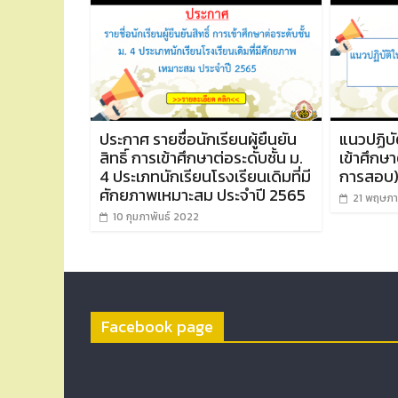
ประกาศ รายชื่อนักเรียนผู้ยืนยัน
แนวปฏิบั
สิทธิ์ การเข้าศึกษาต่อระดับชั้น ม.
เข้าศึกษา
4 ประเภทนักเรียนโรงเรียนเดิมที่มี
การสอบ
ศักยภาพเหมาะสม ประจำปี 2565
21 พฤษภา
10 กุมภาพันธ์ 2022
Facebook page