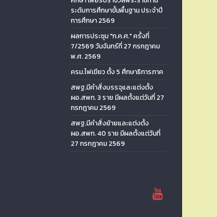
ศึกษา เพื่อรับรางวัลพระราชทาน
ระดับการศึกษาขั้นพื้นฐาน ประจำปี
การศึกษา 2569
ผลการประชุม "ก.ค.ศ." ครั้งที่
7/2569 วันจันทร์ที่ 27 กรกฎาคม
พ.ศ. 2569
ครม.ไฟเขียว ตั้ง 5 ศึกษาธิการภาค
สพฐ.มีคำสั่งบรรจุและแต่งตั้ง
ผอ.สพท. 3 ราย มีผลตั้งแต่วันที่ 27
กรกฎาคม 2569
สพฐ.มีคำสั่งย้ายและแต่งตั้ง
ผอ.สพท. 40 ราย มีผลตั้งแต่วันที่
27 กรกฎาคม 2569