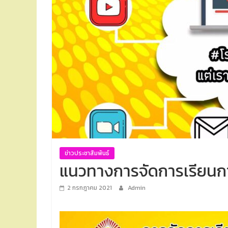
ข่าวประชาสัมพันธ์
แนวทางการจัดการเรียนก
2 กรกฎาคม 2021
Admin