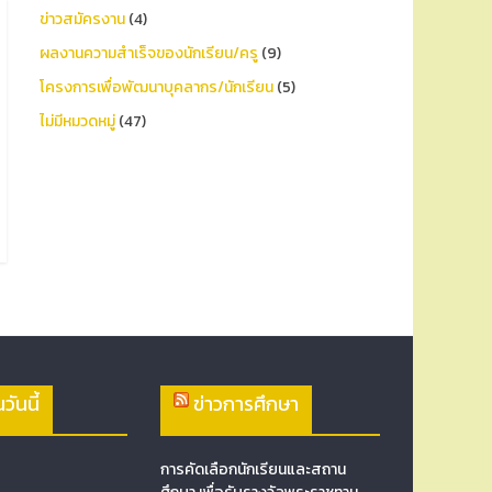
ข่าวสมัครงาน
(4)
ผลงานความสำเร็จของนักเรียน/ครู
(9)
โครงการเพื่อพัฒนาบุคลากร/นักเรียน
(5)
ไม่มีหมวดหมู่
(47)
วันนี้
ข่าวการศึกษา
การคัดเลือกนักเรียนและสถาน