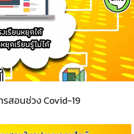
ารสอนช่วง Covid-19