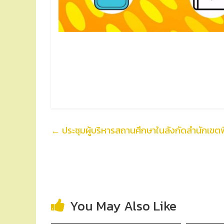
←
ประชุมผู้บริหารสถานศึกษาในสังกัดสำนักเขตพื
You May Also Like