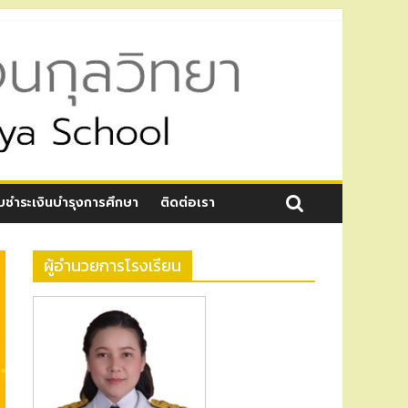
บชำระเงินบำรุงการศึกษา
ติดต่อเรา
ผู้อำนวยการโรงเรียน