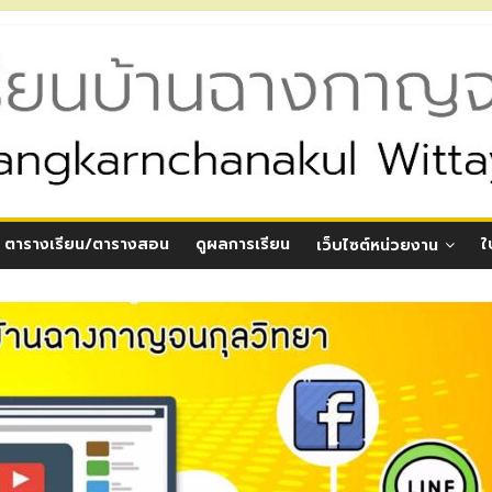
ตารางเรียน/ตารางสอน
ดูผลการเรียน
ใ
เว็บไซต์หน่วยงาน