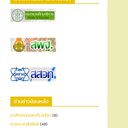
→
อ่านข่าวย้อนหลัง
ข่าวกิจกรรมของโรงเรียน
(8)
ข่าวประชาสัมพันธ์
(48)