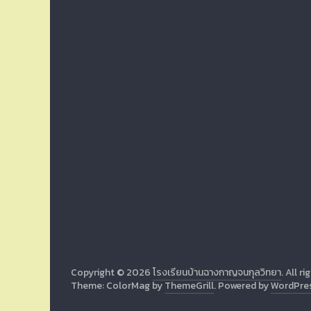
Copyright © 2026
โรงเรียนบ้านฉางกาญจนกุลวิทยา
. All r
Theme: ColorMag by
ThemeGrill
. Powered by
WordPre